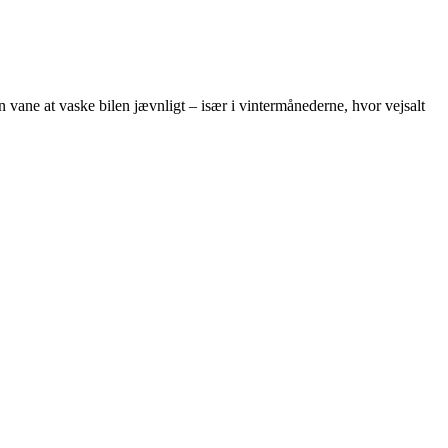
en vane at vaske bilen jævnligt – især i vintermånederne, hvor vejsalt