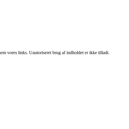
 vores links. Uautoriseret brug af indholdet er ikke tilladt.