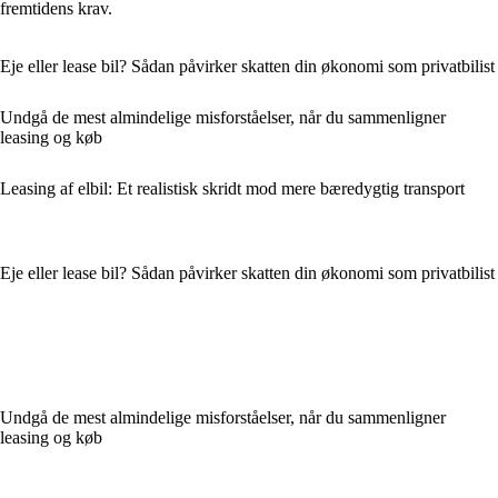
fremtidens krav.
Eje eller lease bil? Sådan påvirker skatten din økonomi som privatbilist
Undgå de mest almindelige misforståelser, når du sammenligner
leasing og køb
Leasing af elbil: Et realistisk skridt mod mere bæredygtig transport
Eje eller lease bil? Sådan påvirker skatten din økonomi som privatbilist
Undgå de mest almindelige misforståelser, når du sammenligner
leasing og køb